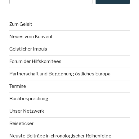
Zum Geleit
Neues vom Konvent
Geistlicher Impuls
Forum der Hilfskomitees
Partnerschaft und Begegnung östliches Europa
Termine
Buchbesprechung
Unser Netzwerk
Reiseticker
Neuste Beiträge in chronologischer Reihenfolge