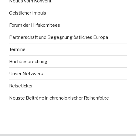
Neues vom Konvent
Geistlicher Impuls
Forum der Hilfskomitees
Partnerschaft und Begegnung östliches Europa
Termine
Buchbesprechung
Unser Netzwerk
Reiseticker
Neuste Beiträge in chronologischer Reihenfolge