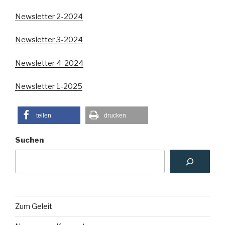
Newsletter 2-2024
Newsletter 3-2024
Newsletter 4-2024
Newsletter 1-2025
teilen
drucken
Suchen
Zum Geleit