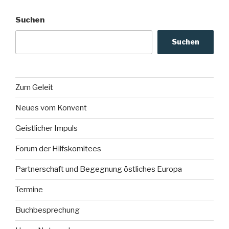
Suchen
Suchen
Zum Geleit
Neues vom Konvent
Geistlicher Impuls
Forum der Hilfskomitees
Partnerschaft und Begegnung östliches Europa
Termine
Buchbesprechung