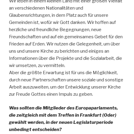
Wir leben in einem kleinen Land mit einer großen Vielfalt
an verschiedenen Nationalitäten und
Glaubensrichtungen, in dem Platz auch für unsere
Gemeinden ist, wofür wir Gott danken. Wir hoffen auf
herzliche und freundliche Begegnungen, neue
Freundschaften und auf ein gemeinsames Gebet für den
Frieden auf Erden. Wir nutzen die Gelegenheit, um über
uns und unsere Kirche zu berichten und einiges an
Informationen über die Projekte und die Sozialarbeit, die
wir umsetzen, zu vermitteln.
Aber die größte Erwartung ist für uns die Möglichkeit,
durch neue Partnerschaften unsere soziale und sonstige
Arbeit auszuweiten, um der Entwicklung unserer Kirche
zur Freude Gottes einen Impuls zu geben.
Was sollten die Mitglieder des Europaparlaments,
die zeitgleich mit dem Treffen in Frankfurt (Oder)
gewählt werden, in der neuen Legislaturperiode
unbedingt entscheiden?