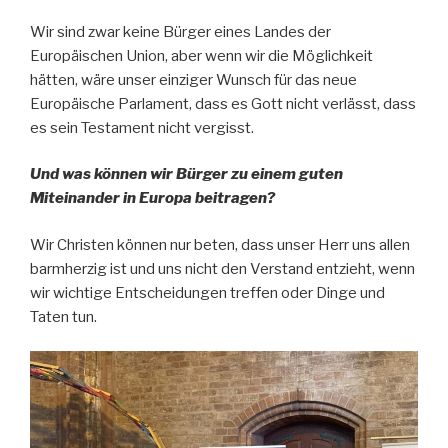
Wir sind zwar keine Bürger eines Landes der
Europäischen Union, aber wenn wir die Möglichkeit
hätten, wäre unser einziger Wunsch für das neue
Europäische Parlament, dass es Gott nicht verlässt, dass
es sein Testament nicht vergisst.
Und was können wir Bürger zu einem guten
Miteinander in Europa beitragen?
Wir Christen können nur beten, dass unser Herr uns allen
barmherzig ist und uns nicht den Verstand entzieht, wenn
wir wichtige Entscheidungen treffen oder Dinge und
Taten tun.