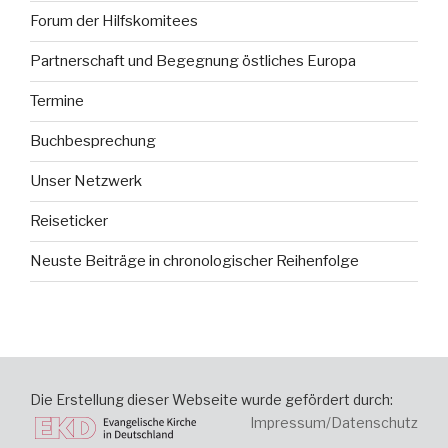
Forum der Hilfskomitees
Partnerschaft und Begegnung östliches Europa
Termine
Buchbesprechung
Unser Netzwerk
Reiseticker
Neuste Beiträge in chronologischer Reihenfolge
Die Erstellung dieser Webseite wurde gefördert durch:
Impressum/Datenschutz