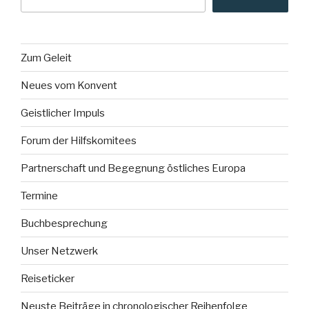
Zum Geleit
Neues vom Konvent
Geistlicher Impuls
Forum der Hilfskomitees
Partnerschaft und Begegnung östliches Europa
Termine
Buchbesprechung
Unser Netzwerk
Reiseticker
Neuste Beiträge in chronologischer Reihenfolge