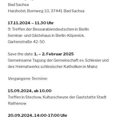
Bad Sachsa
Harzhotel, Bornweg 10, 37441 Bad Sachsa
17.11.2024 – 11.30 Uhr
9. Treffen der Bessarabiendeutschen in Berlin
Seminar- und Gästehaus in Berlin-Köpenick,
Gartenstraße 42-50
Save the date:
1. – 2. Februar 2025
Gemeinsame Tagung der Gemeinschaft ev. Schlesier und
des Heimatwerks schlesischer Katholiken in Mainz
Vergangene Termine:
15.09.2024, ab 10.00
Treffen in Stechow, Kulturscheune der Gaststatte Stadt
Rathenow
20.09.2024, 14:00-17:00 Uhr