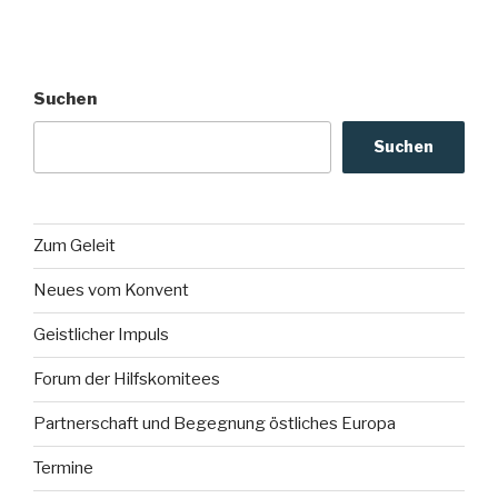
Suchen
Suchen
Zum Geleit
Neues vom Konvent
Geistlicher Impuls
Forum der Hilfskomitees
Partnerschaft und Begegnung östliches Europa
Termine