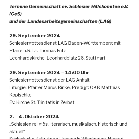
Termine Gemeinschaft ev. Schlesier Hilfskomitee e.V.
(GeS)
und der Landesarbeitsgemeinschaften (LAG)
29. September 2024
Schlesiergottesdienst LAG Baden-Württemberg mit
Pfarrer i.R. Dr. Thomas Fritz
Leonhardskirche, Leonhardplatz 26, Stuttgart
29. September 2024 – 14:00 Uhr
Schlesiergottesdienst der LAG Anhalt
Liturgie: Pfarrer Marus Rinke, Predigt: OKR Matthias
Kopischke
Ev. Kirche St. Trinitatis in Zerbst
2. – 4. Oktober 2024
„Schlesien religiös, literarisch, musikalisch, historisch und
aktuell“