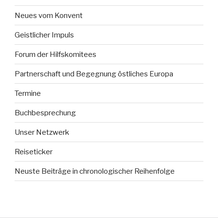
Neues vom Konvent
Geistlicher Impuls
Forum der Hilfskomitees
Partnerschaft und Begegnung östliches Europa
Termine
Buchbesprechung
Unser Netzwerk
Reiseticker
Neuste Beiträge in chronologischer Reihenfolge