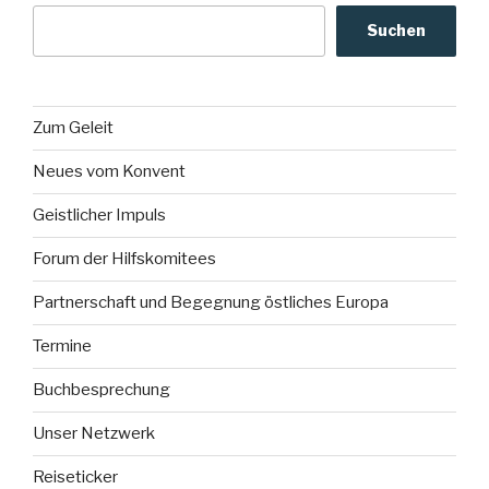
Suchen
Zum Geleit
Neues vom Konvent
Geistlicher Impuls
Forum der Hilfskomitees
Partnerschaft und Begegnung östliches Europa
Termine
Buchbesprechung
Unser Netzwerk
Reiseticker