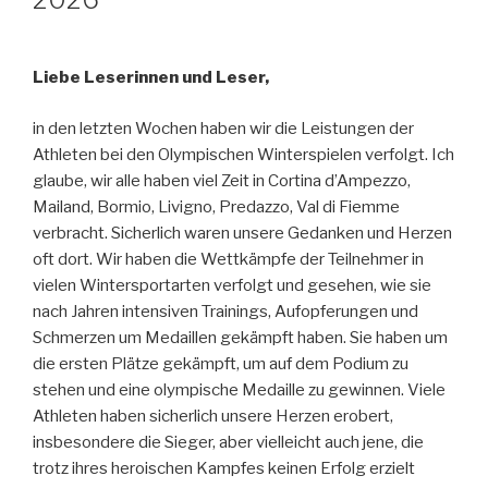
Liebe Leserinnen und Leser,
in den letzten Wochen haben wir die Leistungen der
Athleten bei den Olympischen Winterspielen verfolgt. Ich
glaube, wir alle haben viel Zeit in Cortina d’Ampezzo,
Mailand, Bormio, Livigno, Predazzo, Val di Fiemme
verbracht. Sicherlich waren unsere Gedanken und Herzen
oft dort. Wir haben die Wettkämpfe der Teilnehmer in
vielen Wintersportarten verfolgt und gesehen, wie sie
nach Jahren intensiven Trainings, Aufopferungen und
Schmerzen um Medaillen gekämpft haben. Sie haben um
die ersten Plätze gekämpft, um auf dem Podium zu
stehen und eine olympische Medaille zu gewinnen. Viele
Athleten haben sicherlich unsere Herzen erobert,
insbesondere die Sieger, aber vielleicht auch jene, die
trotz ihres heroischen Kampfes keinen Erfolg erzielt