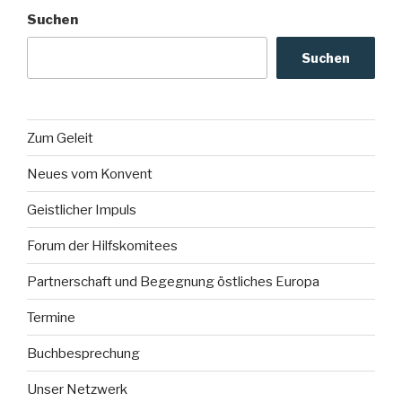
Suchen
Suchen
Zum Geleit
Neues vom Konvent
Geistlicher Impuls
Forum der Hilfskomitees
Partnerschaft und Begegnung östliches Europa
Termine
Buchbesprechung
Unser Netzwerk