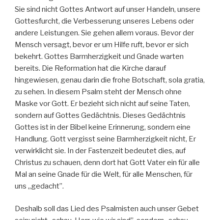
Sie sind nicht Gottes Antwort auf unser Handeln, unsere
Gottesfurcht, die Verbesserung unseres Lebens oder
andere Leistungen. Sie gehen allem voraus. Bevor der
Mensch versagt, bevor er um Hilfe ruft, bevor er sich
bekehrt. Gottes Barmherzigkeit und Gnade warten
bereits. Die Reformation hat die Kirche darauf
hingewiesen, genau darin die frohe Botschaft, sola gratia,
zu sehen. In diesem Psalm steht der Mensch ohne
Maske vor Gott. Er bezieht sich nicht auf seine Taten,
sondern auf Gottes Gedächtnis. Dieses Gedächtnis
Gottes ist in der Bibel keine Erinnerung, sondern eine
Handlung. Gott vergisst seine Barmherzigkeit nicht, Er
verwirklicht sie. In der Fastenzeit bedeutet dies, auf
Christus zu schauen, denn dort hat Gott Vater ein für alle
Mal an seine Gnade für die Welt, für alle Menschen, für
uns „gedacht”.
Deshalb soll das Lied des Psalmisten auch unser Gebet