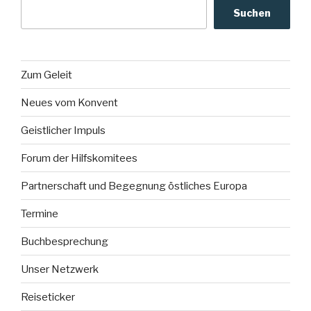
Suchen
Zum Geleit
Neues vom Konvent
Geistlicher Impuls
Forum der Hilfskomitees
Partnerschaft und Begegnung östliches Europa
Termine
Buchbesprechung
Unser Netzwerk
Reiseticker