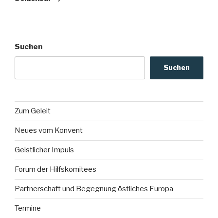
Suchen
Suchen
Zum Geleit
Neues vom Konvent
Geistlicher Impuls
Forum der Hilfskomitees
Partnerschaft und Begegnung östliches Europa
Termine